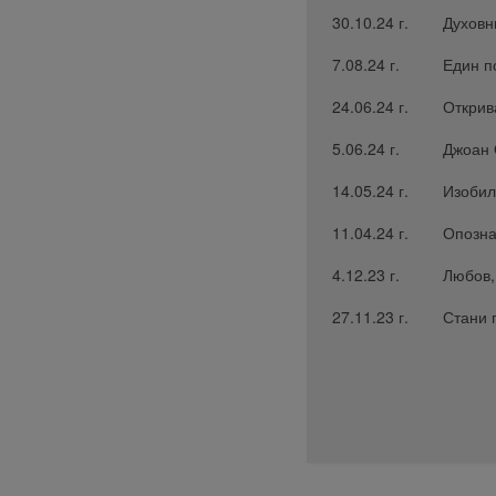
30.10.24 г.
Духовн
7.08.24 г.
Един п
24.06.24 г.
Открив
5.06.24 г.
Джоан 
14.05.24 г.
Изобил
11.04.24 г.
Опозна
4.12.23 г.
Любов,
27.11.23 г.
Стани 