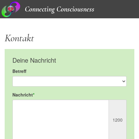
Connecting Consciousness
Kontakt
Deine Nachricht
Betreff
Nachricht
1200