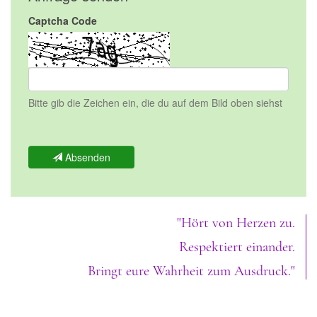
Captcha Code
Bitte gib die Zeichen ein, die du auf dem Bild oben siehst
Absenden
"Hört von Herzen zu.
Respektiert einander.
Bringt eure Wahrheit zum Ausdruck."