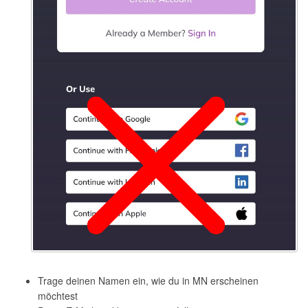
Trage deinen Namen ein, wie du in MN erscheinen
möchtest