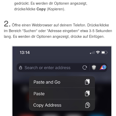
gedrückt. Es werden dir Optionen angezeigt,
drücke/klicke
Copy
(Kopieren).
2.
Öffne einen Webbrowser auf deinem Telefon. Drücke/klicke
im Bereich "Suchen" oder "Adresse eingeben" etwa 3-5 Sekunden
lang. Es werden dir Optionen angezeigt, drücke auf Einfügen.