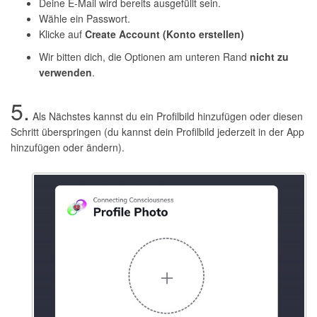
Deine E-Mail wird bereits ausgefüllt sein.
Wähle ein Passwort.
Klicke auf
Create Account (Konto erstellen)
Wir bitten dich, die Optionen am unteren Rand
nicht zu
verwenden
.
5.
Als Nächstes kannst du ein Profilbild hinzufügen oder diesen
Schritt überspringen (du kannst dein Profilbild jederzeit in der App
hinzufügen oder ändern).