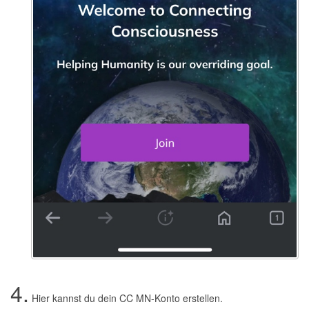
4.
Hier kannst du dein CC MN-Konto erstellen.