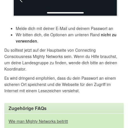
Melde dich mit deiner E-Mail und deinem Passwort an
Wir bitten dich, die Optionen am unteren Rand
nicht zu
verwenden
.
Du solltest jetzt auf der Hauptseite von Connecting
Consciousness Mighty Networks sein. Wenn du Hilfe brauchst,
um deine Landesgruppe zu finden, wende dich bitte an deinen
Koordinator.
Es wird dringend empfohlen, dass du dein Passwort an einem
sicheren Ort speicherst und die Webseite für den Zugriff im
Internet mit einem Lesezeichen versiehst.
Zugehörige FAQs
Wie man Mighty Networks beitritt