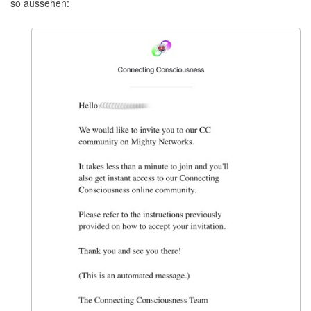
so aussehen: