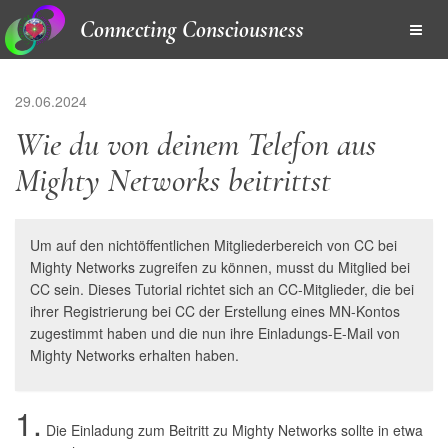
Connecting Consciousness
29.06.2024
Wie du von deinem Telefon aus
Mighty Networks beitrittst
Um auf den nichtöffentlichen Mitgliederbereich von CC bei
Mighty Networks zugreifen zu können, musst du Mitglied bei
CC sein. Dieses Tutorial richtet sich an CC-Mitglieder, die bei
ihrer Registrierung bei CC der Erstellung eines MN-Kontos
zugestimmt haben und die nun ihre Einladungs-E-Mail von
Mighty Networks erhalten haben.
1.
Die Einladung zum Beitritt zu Mighty Networks sollte in etwa