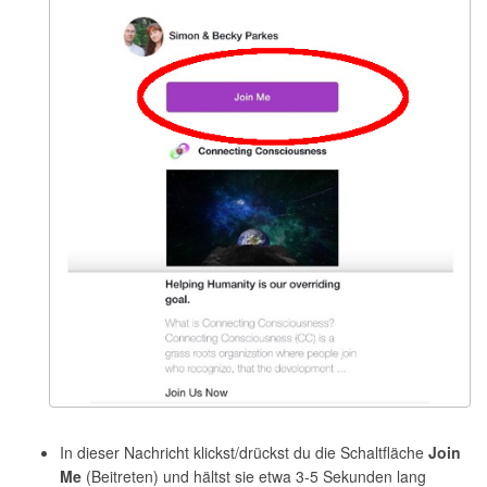
In dieser Nachricht klickst/drückst du die Schaltfläche
Join
Me
(Beitreten) und hältst sie etwa 3-5 Sekunden lang