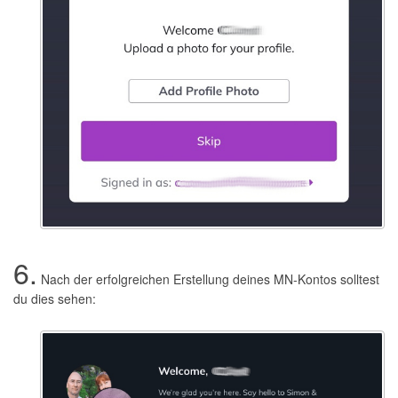
6.
Nach der erfolgreichen Erstellung deines MN-Kontos solltest
du dies sehen: