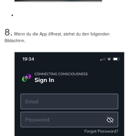
8.
Wenn du die App öffnest, siehst du den folgenden
Bildschirm.