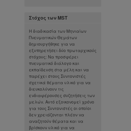
Στόχος των MST
Η διαδικασία των Μηνιαίων
Πνευματικών Θεμάτων
δημιουργήθηκε για να
εξυπηρετήσει δύο πρωταρχικούς
στόχους: Να προσφέρει
πνευματικό διάλογο και
εκπαίδευση στα μέλη και να
παρέχει στους Συντονιστές
σχετικά θέματα υλικό για να
διευκολύνουν τις
ενδιαφέρουσες συζητήσεις των
μελών. Αυτό εξοικονομεί χρόνο
για τους Συντονιστές οι οποίοι
δεν χρειάζονται πλέον να
αναζητούν θέματα και να
βρίσκουν υλικό για να