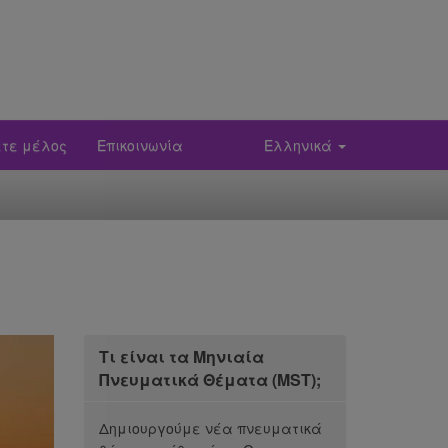
ετε μέλος
Επικοινωνία
Ελληνικά
Τι είναι τα Μηνιαία
Πνευματικά Θέματα (MST);
Δημιουργούμε νέα πνευματικά