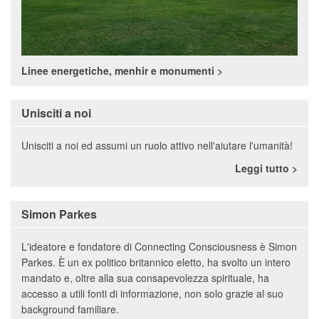
Linee energetiche, menhir e monumenti
Unisciti a noi
Unisciti a noi ed assumi un ruolo attivo nell'aiutare l'umanità!
Leggi tutto
Simon Parkes
L'ideatore e fondatore di Connecting Consciousness è Simon
Parkes. È un ex politico britannico eletto, ha svolto un intero
mandato e, oltre alla sua consapevolezza spirituale, ha
accesso a utili fonti di informazione, non solo grazie al suo
background familiare.