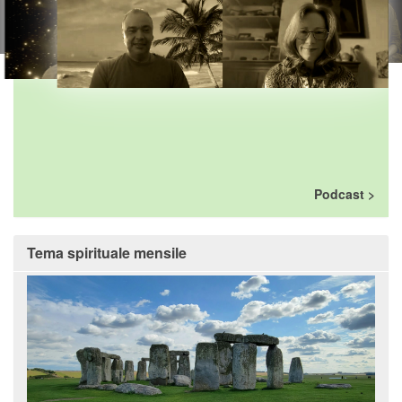
Podcast
Tema spirituale mensile