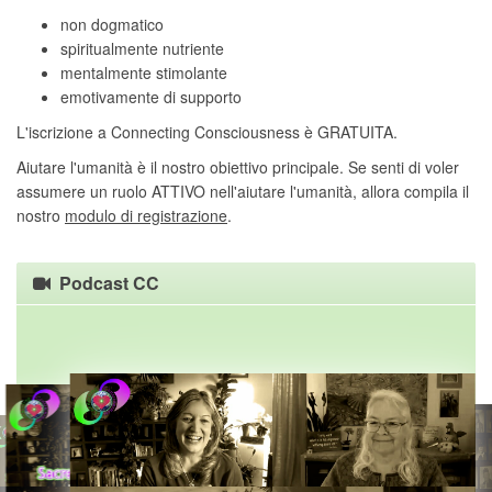
non dogmatico
spiritualmente nutriente
mentalmente stimolante
emotivamente di supporto
L'iscrizione a Connecting Consciousness è GRATUITA.
Aiutare l'umanità è il nostro obiettivo principale. Se senti di voler
assumere un ruolo ATTIVO nell'aiutare l'umanità, allora compila il
nostro
modulo di registrazione
.
Podcast CC