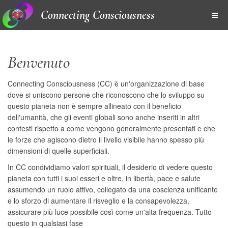
Connecting Consciousness
Benvenuto
Connecting Consciousness (CC) è un'organizzazione di base
dove si uniscono persone che riconoscono che lo sviluppo su
questo pianeta non è sempre allineato con il beneficio
dell'umanità, che gli eventi globali sono anche inseriti in altri
contesti rispetto a come vengono generalmente presentati e che
le forze che agiscono dietro il livello visibile hanno spesso più
dimensioni di quelle superficiali.
In CC condividiamo valori spirituali, il desiderio di vedere questo
pianeta con tutti i suoi esseri e oltre, in libertà, pace e salute
assumendo un ruolo attivo, collegato da una coscienza unificante
e lo sforzo di aumentare il risveglio e la consapevolezza,
assicurare più luce possibile così come un'alta frequenza. Tutto
questo in qualsiasi fase