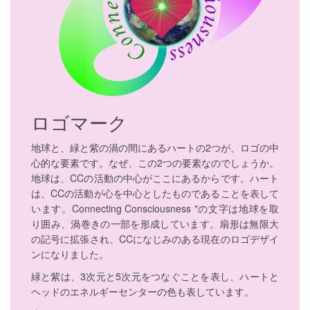
ロゴマーク
地球と、緑と紫の渦の間にあるハートの2つが、ロゴの中
心的な要素です。なぜ、この2つの要素なのでしょうか。
地球は、CCの活動の中心がここにあるからです。ハート
は、CCの活動が心を中心としたものであることを表して
います。Connecting Consciousness "の文字は地球を取
り囲み、渦巻きの一部を形成しています。扇形は無限大
の記号に拡張され、CCになじみのある現在のロゴデザイ
ンになりました。
緑と紫は、3次元と5次元をつなぐことを表し、ハートと
ヘッドのエネルギーセンターの色も表しています。