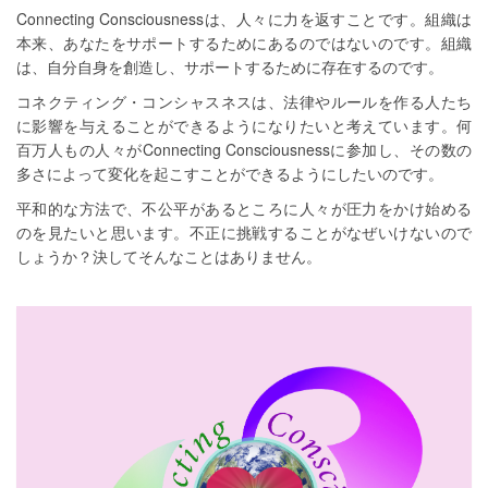
Connecting Consciousnessは、人々に力を返すことです。組織は
本来、あなたをサポートするためにあるのではないのです。組織
は、自分自身を創造し、サポートするために存在するのです。
コネクティング・コンシャスネスは、法律やルールを作る人たち
に影響を与えることができるようになりたいと考えています。何
百万人もの人々がConnecting Consciousnessに参加し、その数の
多さによって変化を起こすことができるようにしたいのです。
平和的な方法で、不公平があるところに人々が圧力をかけ始める
のを見たいと思います。不正に挑戦することがなぜいけないので
しょうか？決してそんなことはありません。