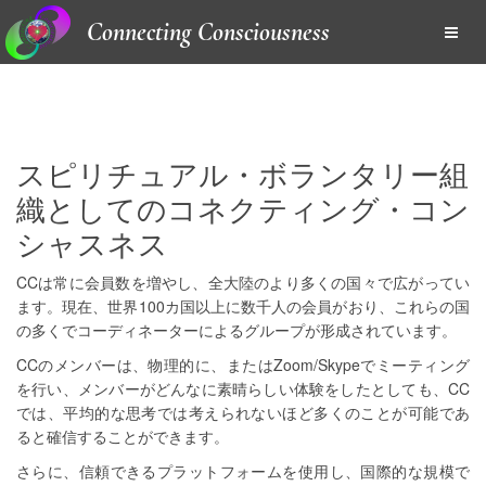
Connecting Consciousness
スピリチュアル・ボランタリー組
織としてのコネクティング・コン
シャスネス
CCは常に会員数を増やし、全大陸のより多くの国々で広がってい
ます。現在、世界100カ国以上に数千人の会員がおり、これらの国
の多くでコーディネーターによるグループが形成されています。
CCのメンバーは、物理的に、またはZoom/Skypeでミーティング
を行い、メンバーがどんなに素晴らしい体験をしたとしても、CC
では、平均的な思考では考えられないほど多くのことが可能であ
ると確信することができます。
さらに、信頼できるプラットフォームを使用し、国際的な規模で