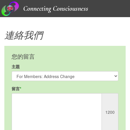
Connecting Consciousness
連絡我們
您的留言
主題
留言
1200