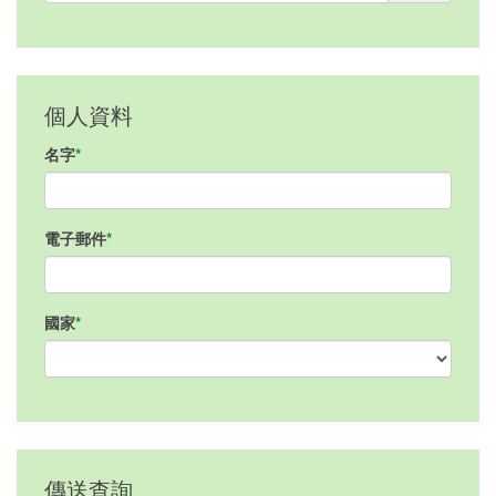
個人資料
名字
電子郵件
國家
傳送查詢