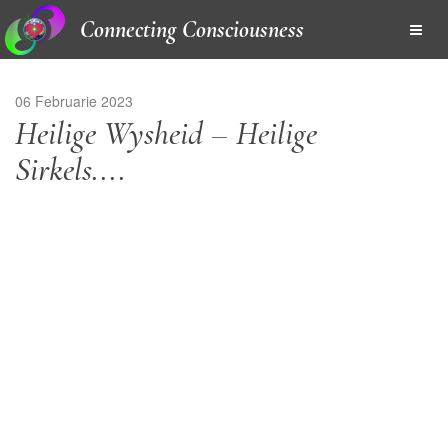
Connecting Consciousness
06 Februarie 2023
Heilige Wysheid – Heilige
Sirkels....