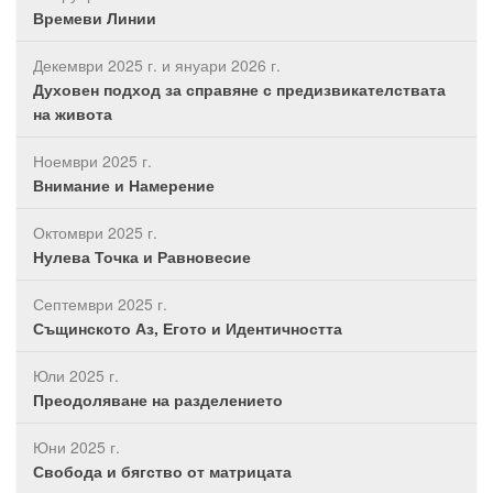
Времеви Линии
Декември 2025 г. и януари 2026 г.
Духовен подход за справяне с предизвикателствата
на живота
Ноември 2025 г.
Внимание и Намерение
Октомври 2025 г.
Нулева Точка и Равновесие
Септември 2025 г.
Същинското Аз, Егото и Идентичността
Юли 2025 г.
Преодоляване на разделението
Юни 2025 г.
Свобода и бягство от матрицата