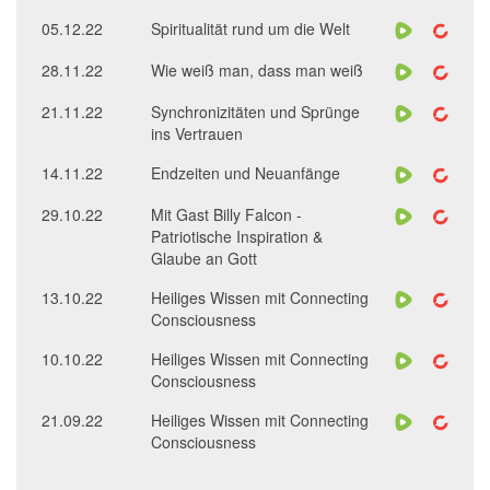
05.12.22
Spiritualität rund um die Welt
28.11.22
Wie weiß man, dass man weiß
21.11.22
Synchronizitäten und Sprünge
ins Vertrauen
14.11.22
Endzeiten und Neuanfänge
29.10.22
Mit Gast Billy Falcon -
Patriotische Inspiration &
Glaube an Gott
13.10.22
Heiliges Wissen mit Connecting
Consciousness
10.10.22
Heiliges Wissen mit Connecting
Consciousness
21.09.22
Heiliges Wissen mit Connecting
Consciousness