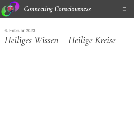
Connecting Consciousness
6. Februar 2023
Heiliges Wissen – Heilige Kreise