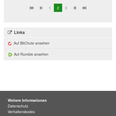
1
2
3
Links
Auf BitChute ansehen
Auf Rumble ansehen
Weitere Informationen
Datenschutz
Verhaltenskodex