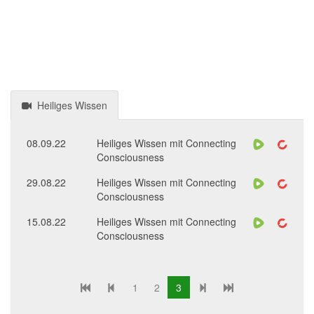
Heiliges Wissen
08.09.22
Heiliges Wissen mit Connecting
Consciousness
29.08.22
Heiliges Wissen mit Connecting
Consciousness
15.08.22
Heiliges Wissen mit Connecting
Consciousness
1
2
3