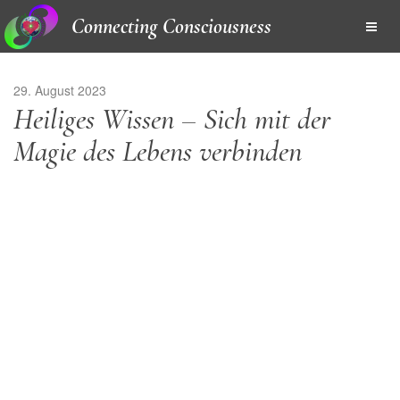
Connecting Consciousness
29. August 2023
Heiliges Wissen – Sich mit der
Magie des Lebens verbinden