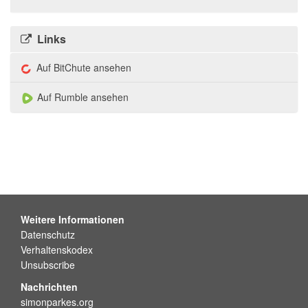
Links
Auf BitChute ansehen
Auf Rumble ansehen
Weitere Informationen
Datenschutz
Verhaltenskodex
Unsubscribe
Nachrichten
simonparkes.org