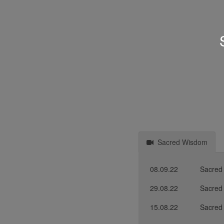
Sacred Wisdom
08.09.22
Sacred
29.08.22
Sacred
15.08.22
Sacred