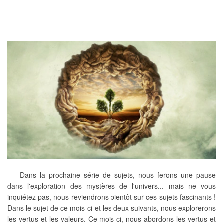
Dans la prochaine série de sujets, nous ferons une pause
dans l'exploration des mystères de l'univers... mais ne vous
inquiétez pas, nous reviendrons bientôt sur ces sujets fascinants !
Dans le sujet de ce mois-ci et les deux suivants, nous explorerons
les vertus et les valeurs. Ce mois-ci, nous abordons les vertus et