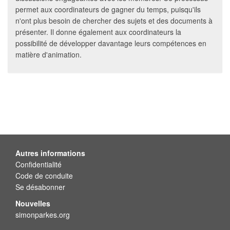
permet aux coordinateurs de gagner du temps, puisqu'ils
n'ont plus besoin de chercher des sujets et des documents à
présenter. Il donne également aux coordinateurs la
possibilité de développer davantage leurs compétences en
matière d'animation.
Autres informations
Confidentialité
Code de conduite
Se désabonner
Nouvelles
simonparkes.org