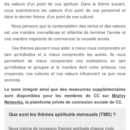
les valeurs d'un point de vue spirituel. Dans le thème suivant,
nous examinerons les valeurs d'un point de vue personnel et
dans le dernier thème, d'un point de vue culturel.
Nous pensons que la contemplation des vertus et des valeurs
est une manière merveilleuse et réfléchie de terminer l'année et
une manière inspirante de commencer la nouvelle année.
Ces thèmes peuvent nous aider à mieux nous comprendre en
tant qu'individus et à mieux comprendre les autres. Ils nous
permettent de mieux comprendre nos motivations en tant
qu'individus et groupes et la manière dont notre enfance, nos
croyances, nos cultures et nos valeurs influencent ce que nous
sommes.
Le texte intégral ainsi que des ressources supplémentaires
sont disponibles pour les membres de CC sur
Mighty
Networks
, la plateforme privée de connexion sociale de CC.
Que sont les thèmes spirituels mensuels (TMS) ?
Nous créons de nouveaux thèmes spirituels chaque mois.