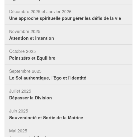
Décembre 2025 et Janvier 2026
Une approche spirituelle pour gérer les défis de la vie
Novembre 2025
Attention et intention
Octobre 2025
Point zéro et Equilibre
Septembre 2025
Le Soi authentique, l'Ego et l'Identité
Juillet 2025
Dépasser la Division
Juin 2025
Souveraineté et Sortie de la Matrice
Mai 2025