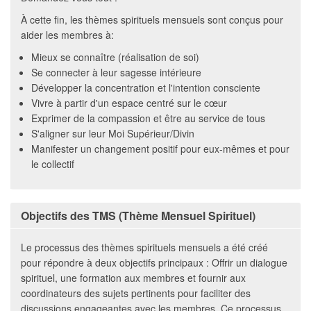
À cette fin, les thèmes spirituels mensuels sont conçus pour
aider les membres à:
Mieux se connaître (réalisation de soi)
Se connecter à leur sagesse intérieure
Développer la concentration et l'intention consciente
Vivre à partir d'un espace centré sur le cœur
Exprimer de la compassion et être au service de tous
S'aligner sur leur Moi Supérieur/Divin
Manifester un changement positif pour eux-mêmes et pour
le collectif
Objectifs des TMS (Thème Mensuel Spirituel)
Le processus des thèmes spirituels mensuels a été créé
pour répondre à deux objectifs principaux : Offrir un dialogue
spirituel, une formation aux membres et fournir aux
coordinateurs des sujets pertinents pour faciliter des
discussions engageantes avec les membres. Ce processus