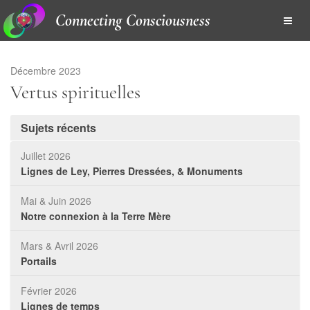
Connecting Consciousness
Décembre 2023
Vertus spirituelles
Sujets récents
Juillet 2026
Lignes de Ley, Pierres Dressées, & Monuments
Mai & Juin 2026
Notre connexion à la Terre Mère
Mars & Avril 2026
Portails
Février 2026
Lignes de temps