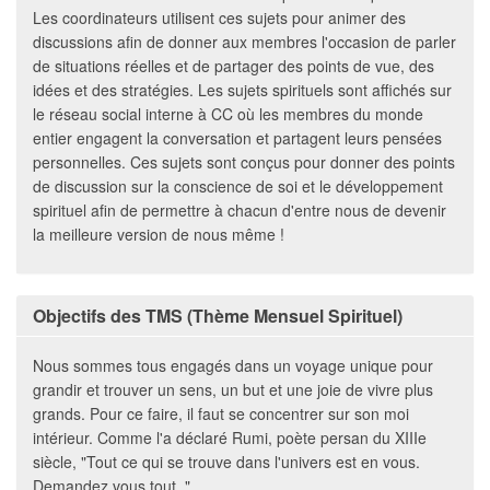
Les coordinateurs utilisent ces sujets pour animer des
discussions afin de donner aux membres l'occasion de parler
de situations réelles et de partager des points de vue, des
idées et des stratégies. Les sujets spirituels sont affichés sur
le réseau social interne à CC où les membres du monde
entier engagent la conversation et partagent leurs pensées
personnelles. Ces sujets sont conçus pour donner des points
de discussion sur la conscience de soi et le développement
spirituel afin de permettre à chacun d'entre nous de devenir
la meilleure version de nous même !
Objectifs des TMS (Thème Mensuel Spirituel)
Nous sommes tous engagés dans un voyage unique pour
grandir et trouver un sens, un but et une joie de vivre plus
grands. Pour ce faire, il faut se concentrer sur son moi
intérieur. Comme l'a déclaré Rumi, poète persan du XIIIe
siècle, "Tout ce qui se trouve dans l'univers est en vous.
Demandez vous tout ."