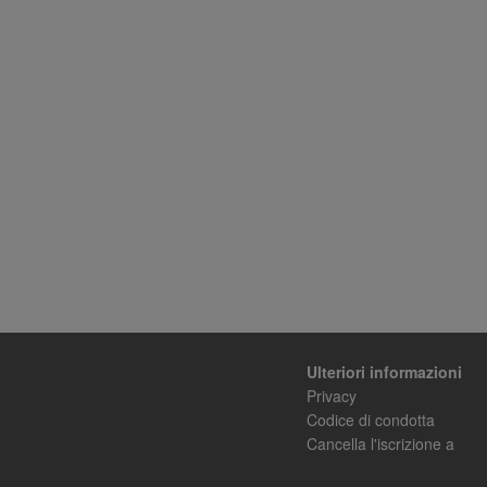
– T
Ulteriori informazioni
Privacy
Codice di condotta
Cancella l'iscrizione a