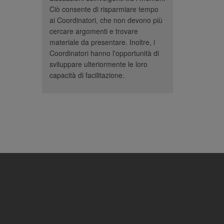
Ciò consente di risparmiare tempo
ai Coordinatori, che non devono più
cercare argomenti e trovare
materiale da presentare. Inoltre, i
Coordinatori hanno l'opportunità di
sviluppare ulteriormente le loro
capacità di facilitazione.