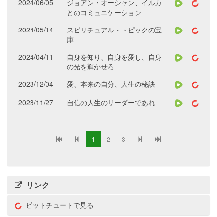
2024/06/05
ジョアン・オーシャン、イルカ
とのコミュニケーション
2024/05/14
スピリチュアル・トピックの宝
庫
2024/04/11
自身を知り、自身を愛し、自身
の光を輝かせろ
2023/12/04
愛、本来の自分、人生の秘訣
2023/11/27
自信の人生のリーダーであれ
1
2
3
リンク
ビットチュートで見る