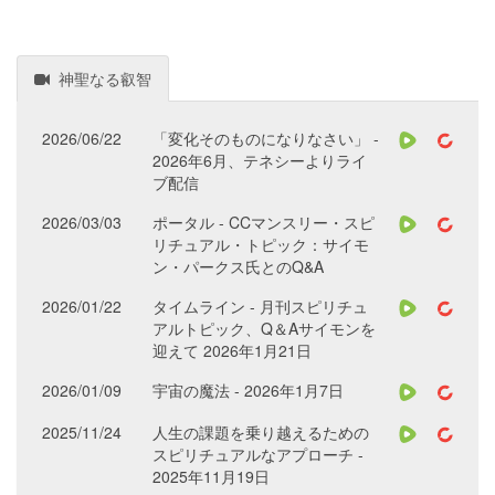
神聖なる叡智
2026/06/22
「変化そのものになりなさい」 -
2026年6月、テネシーよりライ
ブ配信
2026/03/03
ポータル - CCマンスリー・スピ
リチュアル・トピック：サイモ
ン・パークス氏とのQ&A
2026/01/22
タイムライン - 月刊スピリチュ
アルトピック、Q＆Aサイモンを
迎えて 2026年1月21日
2026/01/09
宇宙の魔法 - 2026年1月7日
2025/11/24
人生の課題を乗り越えるための
スピリチュアルなアプローチ -
2025年11月19日