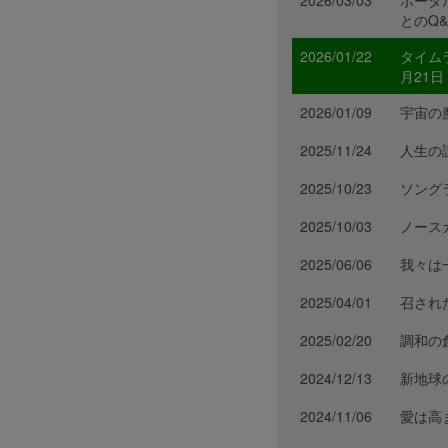
2026/03/03
ポータ
とのQ&
2026/01/22
タイム
月21日
2026/01/09
宇宙の魔
2025/11/24
人生の
2025/10/23
ソング
2025/10/03
ノース
2025/06/06
我々は
2025/04/01
召され
2025/02/20
調和の
2024/12/13
新地球
2024/11/06
愛は高