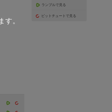
ランブルで見る
ビットチュートで見る
ます。