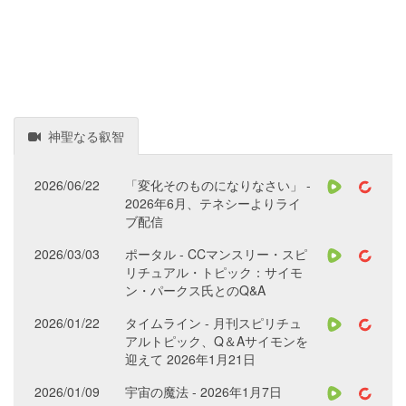
神聖なる叡智
2026/06/22
「変化そのものになりなさい」 -
2026年6月、テネシーよりライ
ブ配信
2026/03/03
ポータル - CCマンスリー・スピ
リチュアル・トピック：サイモ
ン・パークス氏とのQ&A
2026/01/22
タイムライン - 月刊スピリチュ
アルトピック、Q＆Aサイモンを
迎えて 2026年1月21日
2026/01/09
宇宙の魔法 - 2026年1月7日