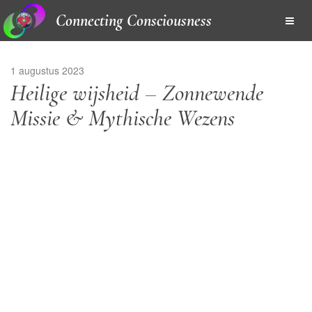
Connecting Consciousness
1 augustus 2023
Heilige wijsheid – Zonnewende
Missie & Mythische Wezens