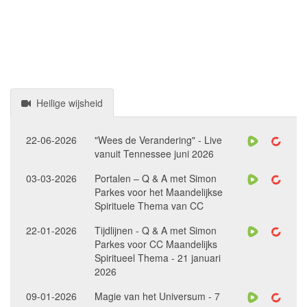
Heilige wijsheid
22-06-2026
"Wees de Verandering" - Live
vanuit Tennessee juni 2026
03-03-2026
Portalen – Q & A met Simon
Parkes voor het Maandelijkse
Spirituele Thema van CC
22-01-2026
Tijdlijnen - Q & A met Simon
Parkes voor CC Maandelijks
Spiritueel Thema - 21 januari
2026
09-01-2026
Magie van het Universum - 7