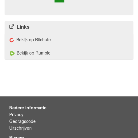
Links
Bekijk op Bitchute
Bekijk op Rumble
Nadere informatie
Privacy
Gedragscode
Uitschrijven
Nieuws