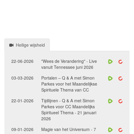
Heilige wijsheid
22-06-2026
"Wees de Verandering" - Live
vanuit Tennessee juni 2026
03-03-2026
Portalen – Q & A met Simon
Parkes voor het Maandelijkse
Spirituele Thema van CC
22-01-2026
Tijdlijnen - Q & A met Simon
Parkes voor CC Maandelijks
Spiritueel Thema - 21 januari
2026
09-01-2026
Magie van het Universum - 7