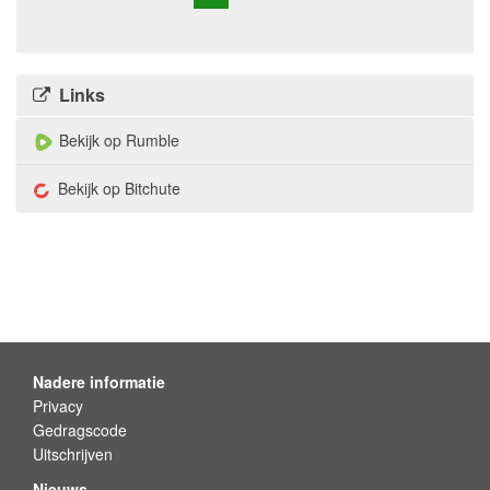
Links
Bekijk op Rumble
Bekijk op Bitchute
Nadere informatie
Privacy
Gedragscode
Uitschrijven
Nieuws