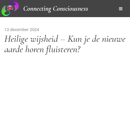
Connecting Consciousness
13 december 2024
Heilige wijsheid – Kun je de nieuwe
aarde horen fluisteren?