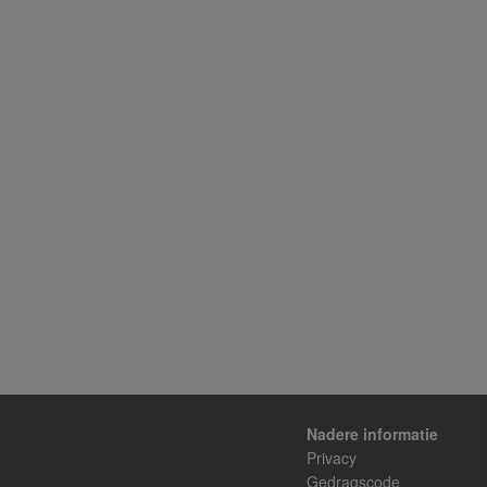
Nadere informatie
Privacy
Gedragscode