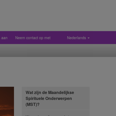
ns aan
Neem contact op met
Nederlands
Wat zijn de Maandelijkse
Spirituele Onderwerpen
(MST)?