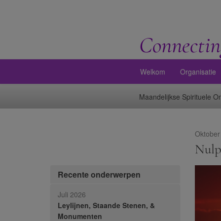
Connectin
Welkom
Organisatie
Maandelijkse Spirituele 
Oktober
Nulp
Recente onderwerpen
Juli 2026
Leylijnen, Staande Stenen, &
Monumenten