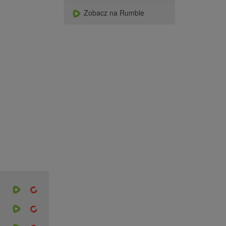
Zobacz na Rumble