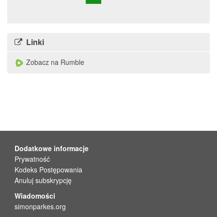
Linki
Zobacz na Rumble
Dodatkowe informacje
Prywatność
Kodeks Postępowania
Anuluj subskrypcję
Wiadomości
simonparkes.org