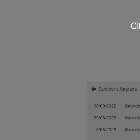
Cl
Sabedoria Sagrada
08/09/2022
Sabedo
29/08/2022
Sabedo
15/08/2022
Sabedo