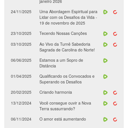
janeiro 2026
24/11/2025
Uma Abordagem Espiritual para
Lidar com os Desafios da Vida -
19 de novembro de 2025
23/10/2025
Tecendo Nossas Canções
03/10/2025
Ao Vivo da Turnê Sabedoria
Sagrada de Carolina do Norte!
06/06/2025
Estamos a um Sopro de
Distância
01/04/2025
Qualificando os Convocados e
Superando os Desafios
20/02/2025
Criando harmonia
13/12/2024
Você consegue ouvir a Nova
Terra sussurrando?
06/11/2024
O amor está aumentando