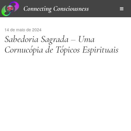
Connecting Consciousness
14 de maio de 2024
Sabedoria Sagrada – Uma
Cornucópia de Tópicos Espirituais