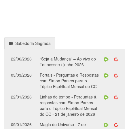
Sabedoria Sagrada
22/06/2026
“Seja a Mudança” – Ao vivo do
Tennessee / junho 2026
03/03/2026
Portais - Perguntas e Respostas
com Simon Parkes para o
Tópico Espiritual Mensal do CC
22/01/2026
Linhas do tempo - Perguntas &
respostas com Simon Parkes
para o Tópico Espiritual Mensal
do CC - 21 de janeiro de 2026
09/01/2026
Magia do Universo - 7 de