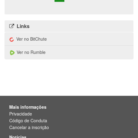
Links
Ver no BitChute
Ver no Rumble
Mais informações
Privacidade
Código de Conduta
Cancelar a inscrição
Notícias