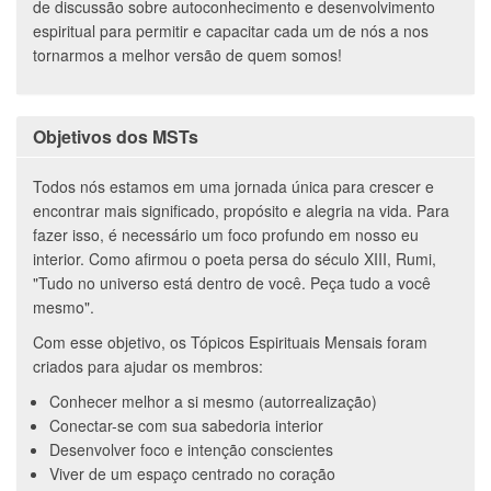
de discussão sobre autoconhecimento e desenvolvimento
espiritual para permitir e capacitar cada um de nós a nos
tornarmos a melhor versão de quem somos!
Objetivos dos MSTs
Todos nós estamos em uma jornada única para crescer e
encontrar mais significado, propósito e alegria na vida. Para
fazer isso, é necessário um foco profundo em nosso eu
interior. Como afirmou o poeta persa do século XIII, Rumi,
"Tudo no universo está dentro de você. Peça tudo a você
mesmo".
Com esse objetivo, os Tópicos Espirituais Mensais foram
criados para ajudar os membros:
Conhecer melhor a si mesmo (autorrealização)
Conectar-se com sua sabedoria interior
Desenvolver foco e intenção conscientes
Viver de um espaço centrado no coração