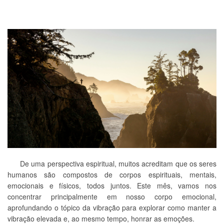
De uma perspectiva espiritual, muitos acreditam que os seres
humanos são compostos de corpos espirituais, mentais,
emocionais e físicos, todos juntos. Este mês, vamos nos
concentrar principalmente em nosso corpo emocional,
aprofundando o tópico da vibração para explorar como manter a
vibração elevada e, ao mesmo tempo, honrar as emoções.