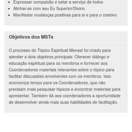
Expressar compaixão e estar a serviço de todos
Alinhar-se com seu Eu Superior/Divino
Manifestar mudanças positivas para si e para o coletivo
Objetivos dos MSTs
O processo do Tópico Espiritual Mensal foi criado para
atender a dois objetivos principais: Oferecer diálogo e
educação espiritual para os membros e fornecer aos
Coordenadores materiais relevantes sobre o tópico para
facilitar discussões envolventes com os membros. Isso
economiza tempo para os Coordenadores, que não
precisam mais pesquisar tópicos e encontrar materiais para
apresentar. Também dá aos coordenadores a oportunidade
de desenvolver ainda mais suas habilidades de facilitação.