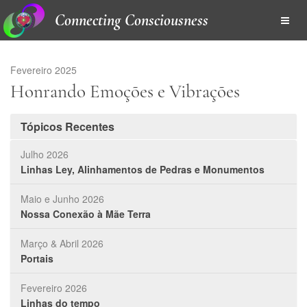
Connecting Consciousness
Fevereiro 2025
Honrando Emoções e Vibrações
Tópicos Recentes
Julho 2026
Linhas Ley, Alinhamentos de Pedras e Monumentos
Maio e Junho 2026
Nossa Conexão à Mãe Terra
Março & Abril 2026
Portais
Fevereiro 2026
Linhas do tempo