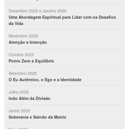
Dezembro 2025 e Janeiro 2026
Uma Abordagem Espiritual para Lidar com os Desafios
da Vida
Novembro 2025
Atenção e Intenção
Outubro 2025
Ponto Zero e Equilíbrio
Setembro 2025
O Eu Autêntico, o Ego e a Identidade
Julho 2025
Indo Além da Divisão
Junho 2025
Soberania e Saindo da Matrix