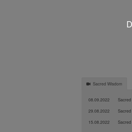
D
Sacred Wisdom
08.09.2022
Sacred
29.08.2022
Sacred
15.08.2022
Sacred