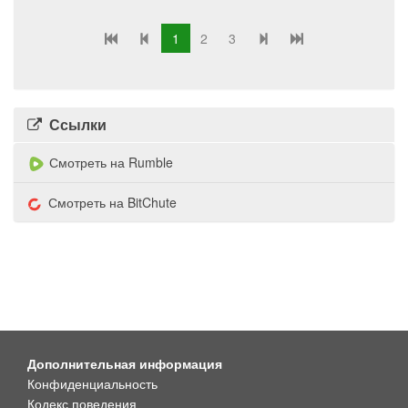
1
2
3
Ссылки
Смотреть на Rumble
Смотреть на BitChute
Дополнительная информация
Конфиденциальность
Кодекс поведения