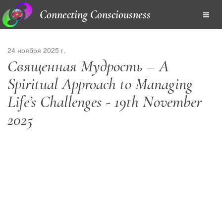
Connecting Consciousness
24 ноября 2025 г.
Священная Мудрость – A
Spiritual Approach to Managing
Life’s Challenges - 19th November
2025