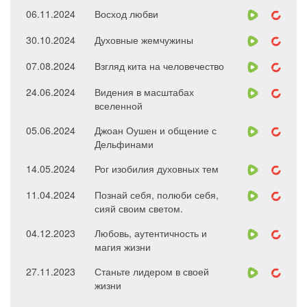
06.11.2024
Восход любви
30.10.2024
Духовные жемчужины
07.08.2024
Взгляд кита на человечество
24.06.2024
Видения в масштабах
вселенной
05.06.2024
Джоан Оушен и общение с
Дельфинами
14.05.2024
Рог изобилия духовных тем
11.04.2024
Познай себя, полюби себя,
сияй своим светом.
04.12.2023
Любовь, аутентичность и
магия жизни
27.11.2023
Станьте лидером в своей
жизни