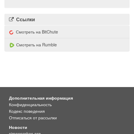
Ссылки
Смотреть на BitChute
Смотреть на Rumble
Дополнительная информация
Конфиденциальность
Кодекс поведения
Отписаться от рассылки
Новости
simonparkes.org