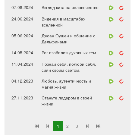
07.08.2024
Взгляд кита на человечество
24.06.2024
Видения в масштабах
вселенной
05.06.2024
Джоан Оушен и общение с
Дельфинами
14.05.2024
Рог изобилия духовных тем
11.04.2024
Познай себя, полюби себя,
сияй своим светом.
04.12.2023
Любовь, аутентичность и
магия жизни
27.11.2023
Станьте лидером в своей
жизни
1
2
3