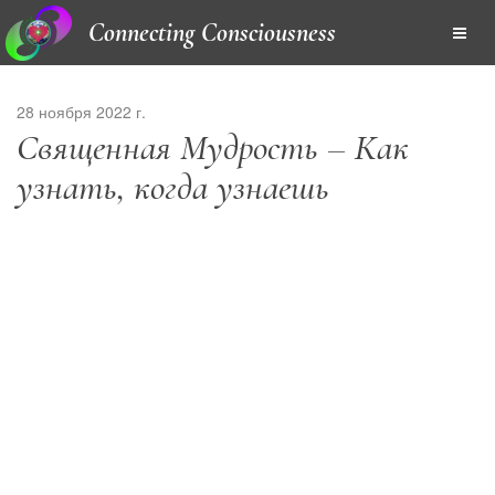
Connecting Consciousness
28 ноября 2022 г.
Священная Мудрость – Как
узнать, когда узнаешь