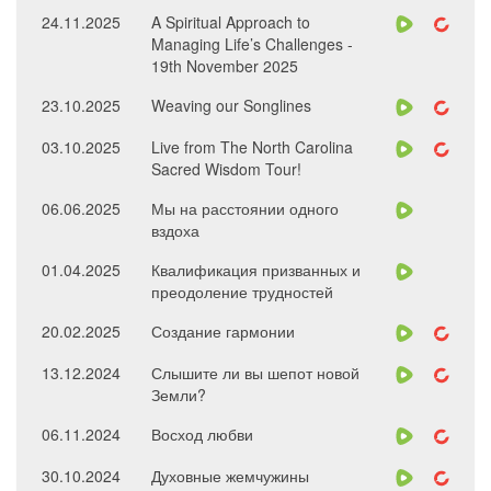
24.11.2025
A Spiritual Approach to
Managing Life’s Challenges -
19th November 2025
23.10.2025
Weaving our Songlines
03.10.2025
Live from The North Carolina
Sacred Wisdom Tour!
06.06.2025
Мы на расстоянии одного
вздоха
01.04.2025
Квалификация призванных и
преодоление трудностей
20.02.2025
Создание гармонии
13.12.2024
Слышите ли вы шепот новой
Земли?
06.11.2024
Восход любви
30.10.2024
Духовные жемчужины