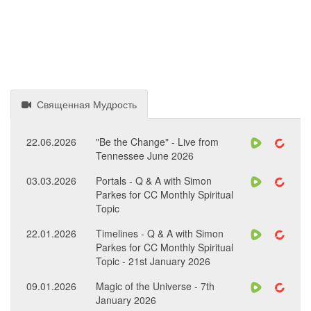
Священная Мудрость
22.06.2026
"Be the Change" - Live from
Tennessee June 2026
03.03.2026
Portals - Q & A with Simon
Parkes for CC Monthly Spiritual
Topic
22.01.2026
Timelines - Q & A with Simon
Parkes for CC Monthly Spiritual
Topic - 21st January 2026
09.01.2026
Magic of the Universe - 7th
January 2026