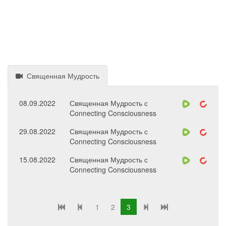
Священная Мудрость
08.09.2022
Священная Мудрость с
Connecting Consciousness
29.08.2022
Священная Мудрость с
Connecting Consciousness
15.08.2022
Священная Мудрость с
Connecting Consciousness
1
2
3