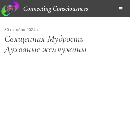
Connecting Consciousness
30 октября 2024 г.
Священная Мудрость –
Духовные жемчужины