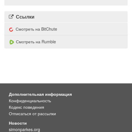
Ссылки
Смотреть на BitChute
Смотреть на Rumble
Дополнительная информация
Конфиденциальность
Кодекс поведения
Отписаться от рассылки
Новости
simonparkes.org