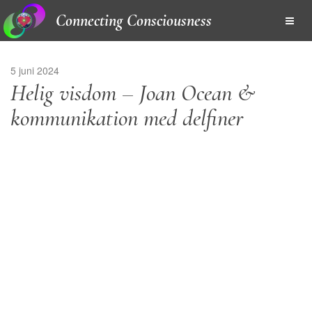
Connecting Consciousness
5 juni 2024
Helig visdom – Joan Ocean &
kommunikation med delfiner