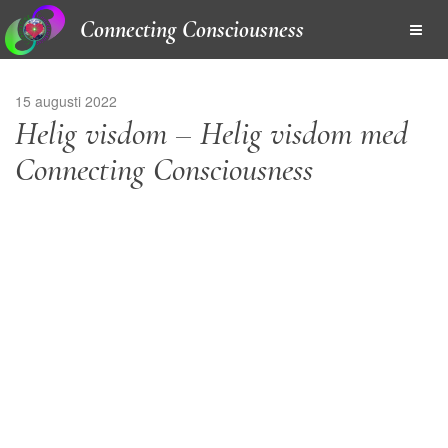
Connecting Consciousness
15 augusti 2022
Helig visdom – Helig visdom med
Connecting Consciousness