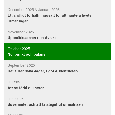
December 2025 & Januari 2026
Ett andligt förhållningssätt för att hantera livets
utmaningar
November 2025
Uppmärksamhet och Avsikt
Oktober 2025
Nollpunkt och balans
September 2025
Det autentiska Jaget, Egot & Identiteten
Juli 2025
Att se förbi olikheter
Juni 2025
Suveränitet och att ta steget ut ur matrisen