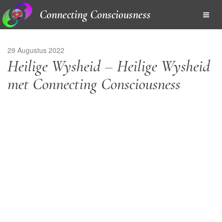
Connecting Consciousness
29 Augustus 2022
Heilige Wysheid – Heilige Wysheid
met Connecting Consciousness