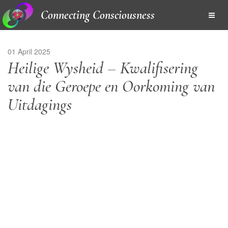
Connecting Consciousness
01 April 2025
Heilige Wysheid – Kwalifisering
van die Geroepe en Oorkoming van
Uitdagings