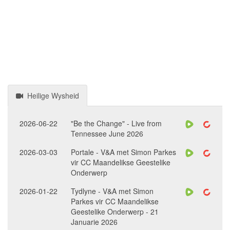
Heilige Wysheid
2026-06-22
"Be the Change" - Live from
Tennessee June 2026
2026-03-03
Portale - V&A met Simon Parkes
vir CC Maandelikse Geestelike
Onderwerp
2026-01-22
Tydlyne - V&A met Simon
Parkes vir CC Maandelikse
Geestelike Onderwerp - 21
Januarie 2026