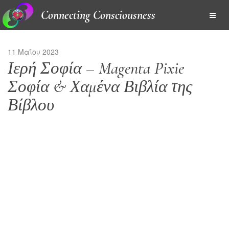
Connecting Consciousness
11 Μαΐου 2023
Ιερή Σοφία – Magenta Pixie
Σοφία & Χαμένα Βιβλία της
Βίβλου