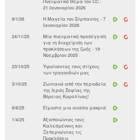
Πνευματικό Θέμα του CC -
21 Ιανουαρίου 2026
9/1/26
Η Μαγεία του Σύμπαντος - 7
Ιανουαρίου 2026
24/11/25
Μια πνευματική προσέγγιση
για τη διαχείριση των
προκλήσεων της ζωής - 19
Νοεμβρίου 2025
23/10/25
Υφαίνοντας τους στίχους
των τραγουδιών μας
3/10/25
Ζωντανά από την περιοδεία
της Ιεράς Σοφίας της
Βόρειας Καρολίνας!
6/6/25
Είμαστε μια ανάσα μακριά
1/4/25
Αξιοποιώντας τους
Καλεσμένους και
Ξεπερνώντας τις
Προκλήσεις