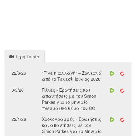
Ιερή Σοφία
22/6/26
"Γίνε η αλλαγή" – Ζωντανά
από το Τενεσί, Ιούνιος 2026
3/3/26
Πύλες - Ερωτήσεις και
απαντήσεις με τον Simon
Parkes για το μηνιαίο
πνευματικό θέμα του CC
22/1/26
Χρονογραμμές - Ερωτήσεις
και απαντήσεις με τον
Simon Parkes για το Μηνιαίο