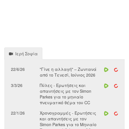
Ιερή Σοφία
22/6/26
"Γίνε η αλλαγή" – Ζωντανά
από το Τενεσί, Ιούνιος 2026
3/3/26
Πύλες - Ερωτήσεις και
απαντήσεις με τον Simon
Parkes για το μηνιαίο
πνευματικό θέμα του CC
22/1/26
Χρονογραμμές - Ερωτήσεις
και απαντήσεις με τον
Simon Parkes για το Μηνιαίο