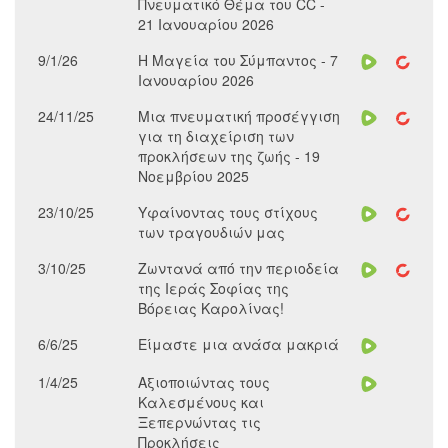
Πνευματικό Θέμα του CC -
21 Ιανουαρίου 2026
9/1/26
Η Μαγεία του Σύμπαντος - 7
Ιανουαρίου 2026
24/11/25
Μια πνευματική προσέγγιση
για τη διαχείριση των
προκλήσεων της ζωής - 19
Νοεμβρίου 2025
23/10/25
Υφαίνοντας τους στίχους
των τραγουδιών μας
3/10/25
Ζωντανά από την περιοδεία
της Ιεράς Σοφίας της
Βόρειας Καρολίνας!
6/6/25
Είμαστε μια ανάσα μακριά
1/4/25
Αξιοποιώντας τους
Καλεσμένους και
Ξεπερνώντας τις
Προκλήσεις