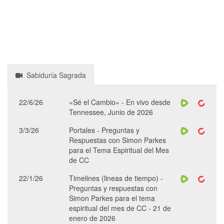
Sabiduría Sagrada
22/6/26
«Sé el Cambio» - En vivo desde
Tennessee, Junio de 2026
3/3/26
Portales - Preguntas y
Respuestas con Simon Parkes
para el Tema Espiritual del Mes
de CC
22/1/26
Timelines (lineas de tiempo) -
Preguntas y respuestas con
Simon Parkes para el tema
espiritual del mes de CC - 21 de
enero de 2026