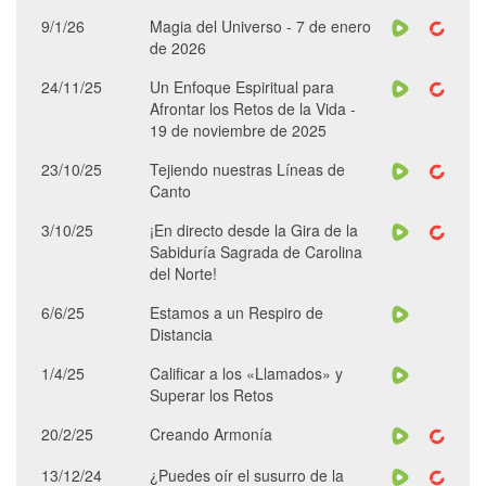
9/1/26
Magia del Universo - 7 de enero
de 2026
24/11/25
Un Enfoque Espiritual para
Afrontar los Retos de la Vida -
19 de noviembre de 2025
23/10/25
Tejiendo nuestras Líneas de
Canto
3/10/25
¡En directo desde la Gira de la
Sabiduría Sagrada de Carolina
del Norte!
6/6/25
Estamos a un Respiro de
Distancia
1/4/25
Calificar a los «Llamados» y
Superar los Retos
20/2/25
Creando Armonía
13/12/24
¿Puedes oír el susurro de la