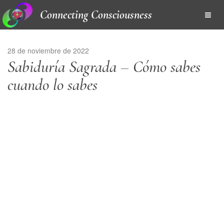
Connecting Consciousness
28 de noviembre de 2022
Sabiduría Sagrada – Cómo sabes
cuando lo sabes