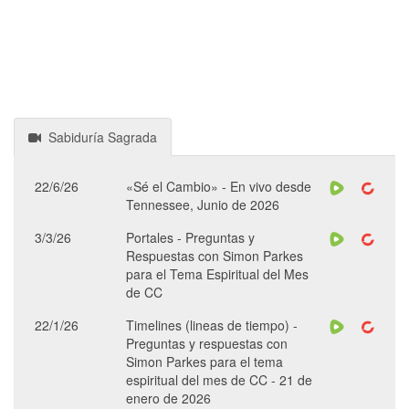
Sabiduría Sagrada
22/6/26
«Sé el Cambio» - En vivo desde
Tennessee, Junio de 2026
3/3/26
Portales - Preguntas y
Respuestas con Simon Parkes
para el Tema Espiritual del Mes
de CC
22/1/26
Timelines (lineas de tiempo) -
Preguntas y respuestas con
Simon Parkes para el tema
espiritual del mes de CC - 21 de
enero de 2026