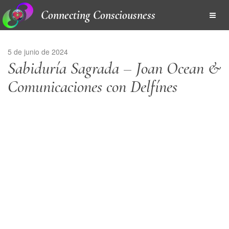
Connecting Consciousness
5 de junio de 2024
Sabiduría Sagrada – Joan Ocean &
Comunicaciones con Delfínes