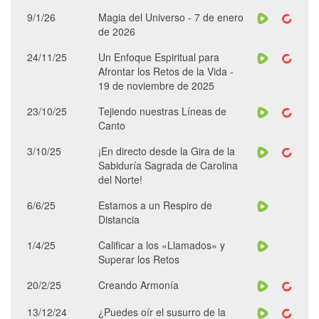
9/1/26
Magia del Universo - 7 de enero
de 2026
24/11/25
Un Enfoque Espiritual para
Afrontar los Retos de la Vida -
19 de noviembre de 2025
23/10/25
Tejiendo nuestras Líneas de
Canto
3/10/25
¡En directo desde la Gira de la
Sabiduría Sagrada de Carolina
del Norte!
6/6/25
Estamos a un Respiro de
Distancia
1/4/25
Calificar a los «Llamados» y
Superar los Retos
20/2/25
Creando Armonía
13/12/24
¿Puedes oír el susurro de la