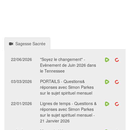
Sagesse Sacrée
22/06/2026
"Soyez le changement" -
Evènement de Juin 2026 dans
le Tennessee
03/03/2026
PORTAILS - Questions&
réponses avec Simon Parkes
sur le sujet spirituel mensuel
22/01/2026
Lignes de temps - Questions &
réponses avec Simon Parkes
sur le sujet spirituel mensuel -
21 Janvier 2026