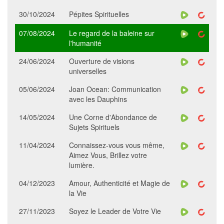
30/10/2024
Pépites Spirituelles
07/08/2024
Le regard de la baleine sur
l'humanité
24/06/2024
Ouverture de visions
universelles
05/06/2024
Joan Ocean: Communication
avec les Dauphins
14/05/2024
Une Corne d'Abondance de
Sujets Spirituels
11/04/2024
Connaissez-vous vous même,
Aimez Vous, Brillez votre
lumière.
04/12/2023
Amour, Authenticité et Magie de
la Vie
27/11/2023
Soyez le Leader de Votre Vie