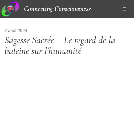
Connecting Consciousness
7 août 2024
Sagesse Sacrée – Le regard de la
baleine sur l'humanité