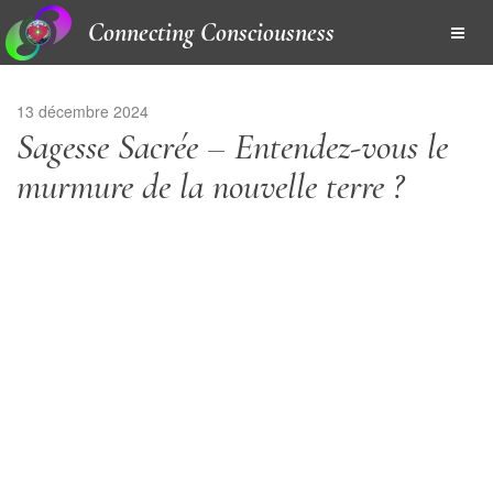
Connecting Consciousness
13 décembre 2024
Sagesse Sacrée – Entendez-vous le
murmure de la nouvelle terre ?