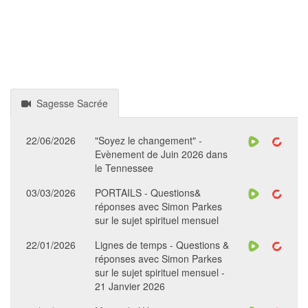
Sagesse Sacrée
22/06/2026
"Soyez le changement" -
Evènement de Juin 2026 dans
le Tennessee
03/03/2026
PORTAILS - Questions&
réponses avec Simon Parkes
sur le sujet spirituel mensuel
22/01/2026
Lignes de temps - Questions &
réponses avec Simon Parkes
sur le sujet spirituel mensuel -
21 Janvier 2026