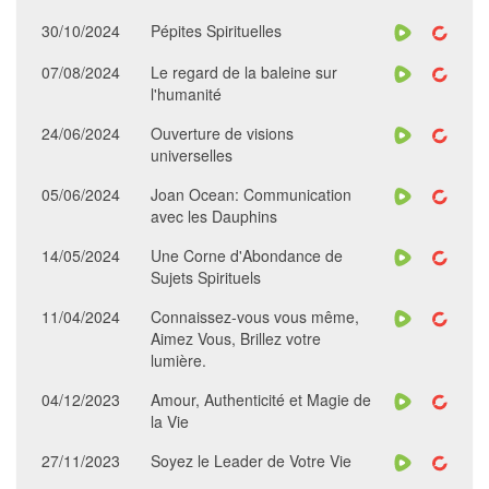
30/10/2024
Pépites Spirituelles
07/08/2024
Le regard de la baleine sur
l'humanité
24/06/2024
Ouverture de visions
universelles
05/06/2024
Joan Ocean: Communication
avec les Dauphins
14/05/2024
Une Corne d'Abondance de
Sujets Spirituels
11/04/2024
Connaissez-vous vous même,
Aimez Vous, Brillez votre
lumière.
04/12/2023
Amour, Authenticité et Magie de
la Vie
27/11/2023
Soyez le Leader de Votre Vie