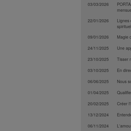
03/03/2026
PORTAIL
mensue
22/01/2026
Lignes 
spiritu
09/01/2026
Magie d
24/11/2025
Une app
23/10/2025
Tisser 
03/10/2025
En dire
06/06/2025
Nous s
01/04/2025
Qualifie
20/02/2025
Créer l
13/12/2024
Entende
06/11/2024
L'amour