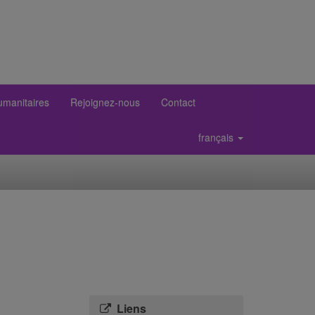
umanitaires
Rejoignez-nous
Contact
français
Liens