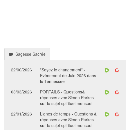
Sagesse Sacrée
22/06/2026
"Soyez le changement" -
Evènement de Juin 2026 dans
le Tennessee
03/03/2026
PORTAILS - Questions&
réponses avec Simon Parkes
sur le sujet spirituel mensuel
22/01/2026
Lignes de temps - Questions &
réponses avec Simon Parkes
sur le sujet spirituel mensuel -