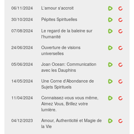
06/11/2024
L'amour s'accroit
30/10/2024
Pépites Spirituelles
07/08/2024
Le regard de la baleine sur
l'humanité
24/06/2024
Ouverture de visions
universelles
05/06/2024
Joan Ocean: Communication
avec les Dauphins
14/05/2024
Une Corne d'Abondance de
Sujets Spirituels
11/04/2024
Connaissez-vous vous même,
Aimez Vous, Brillez votre
lumière.
04/12/2023
Amour, Authenticité et Magie de
la Vie