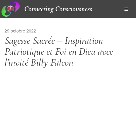
Connecting Consciousness
29 octobre 2022
Sagesse Sacrée – Inspiration
Patriotique et Foi en Dieu avec
l'invité Billy Falcon