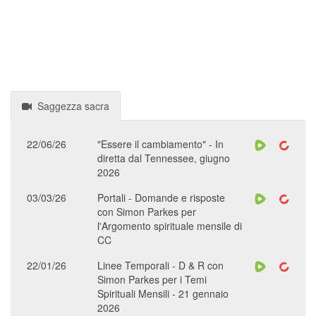
Saggezza sacra
22/06/26
"Essere il cambiamento" - In
diretta dal Tennessee, giugno
2026
03/03/26
Portali - Domande e risposte
con Simon Parkes per
l'Argomento spirituale mensile di
CC
22/01/26
Linee Temporali - D & R con
Simon Parkes per i Temi
Spirituali Mensili - 21 gennaio
2026