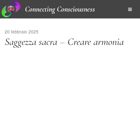
Connecting Consciousness
20 febbraio 2025
Saggezza sacra – Creare armonia