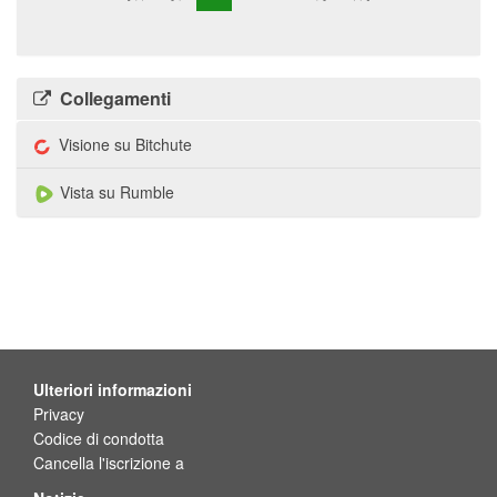
Collegamenti
Visione su Bitchute
Vista su Rumble
Ulteriori informazioni
Privacy
Codice di condotta
Cancella l'iscrizione a