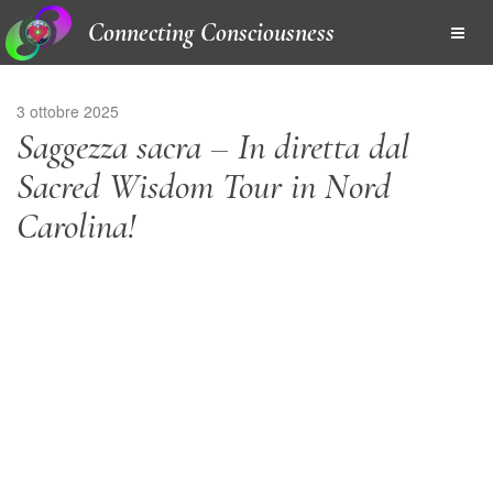
Connecting Consciousness
3 ottobre 2025
Saggezza sacra – In diretta dal
Sacred Wisdom Tour in Nord
Carolina!