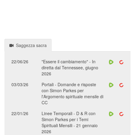
Saggezza sacra
22/06/26
"Essere il cambiamento" - In
diretta dal Tennessee, giugno
2026
03/03/26
Portali - Domande e risposte
con Simon Parkes per
l'Argomento spirituale mensile di
CC
22/01/26
Linee Temporali - D & R con
Simon Parkes per i Temi
Spirituali Mensili - 21 gennaio
2026