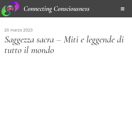
Connecting Consciousness
20 marzo 2023
Saggezza sacra – Miti e leggende di
tutto il mondo