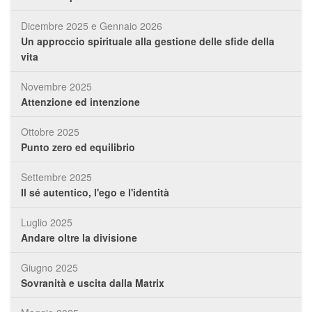
Dicembre 2025 e Gennaio 2026
Un approccio spirituale alla gestione delle sfide della
vita
Novembre 2025
Attenzione ed intenzione
Ottobre 2025
Punto zero ed equilibrio
Settembre 2025
Il sé autentico, l'ego e l'identità
Luglio 2025
Andare oltre la divisione
Giugno 2025
Sovranità e uscita dalla Matrix