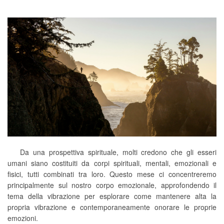
Da una prospettiva spirituale, molti credono che gli esseri
umani siano costituiti da corpi spirituali, mentali, emozionali e
fisici, tutti combinati tra loro. Questo mese ci concentreremo
principalmente sul nostro corpo emozionale, approfondendo il
tema della vibrazione per esplorare come mantenere alta la
propria vibrazione e contemporaneamente onorare le proprie
emozioni.