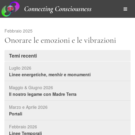
Connecting Consciousness
Febbraio 2025
Onorare le emozioni e le vibrazioni
Temi recenti
Luglio 2026
Linee energetiche, menhir e monumenti
Maggio & Giugno 2026
Il nostro legame con Madre Terra
Marzo e Aprile 2026
Portali
Febbraio 2026
Linee Temporali