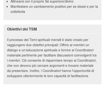
Allinearsi con il proprio Sé superiore/divino
Manifestare un cambiamento positivo per se stessi e per la
collettività
Obiettivi dei TSM
Il processo dei Temi spirituali mensili è stato creato per
raggiungere due obiettivi principali: Offrire ai membri un
dialogo e un'educazione spirituale e fornire ai Coordinatori
materiale pertinente per facilitare discussioni coinvolgenti tra
i membri. Ciò consente di risparmiare tempo ai Coordinatori,
che non devono più cercare argomenti e trovare materiale
da presentare. Inoltre, i Coordinatori hanno l'opportunità di
sviluppare ulteriormente le loro capacità di facilitazione.