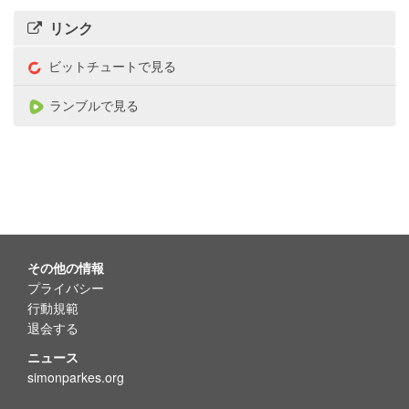
リンク
ビットチュートで見る
ランブルで見る
その他の情報
プライバシー
行動規範
退会する
ニュース
simonparkes.org