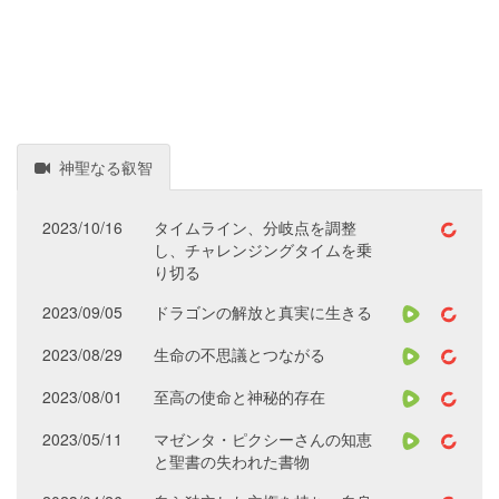
神聖なる叡智
2023/10/16
タイムライン、分岐点を調整
し、チャレンジングタイムを乗
り切る
2023/09/05
ドラゴンの解放と真実に生きる
2023/08/29
生命の不思議とつながる
2023/08/01
至高の使命と神秘的存在
2023/05/11
マゼンタ・ピクシーさんの知恵
と聖書の失われた書物