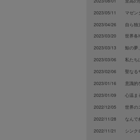
2023/08/01
至高の
2023/05/11
マゼン
2023/04/26
自ら独
2023/03/20
世界各
2023/03/13
鯨の夢
2023/03/06
私たち
2023/02/06
聖なるサ
2023/01/16
意識的
2023/01/09
心温ま
2022/12/05
世界の
2022/11/28
なんで
2022/11/21
シンク