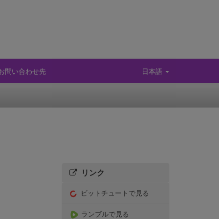
お問い合わせ先
日本語
リンク
ビットチュートで見る
ランブルで見る