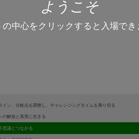
ようこそ
トの中心をクリックすると入場でき
ライン、分岐点を調整し、チャレンジングタイムを乗り切る
ンの解放と真実に生きる
不思議とつながる