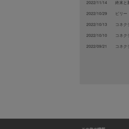
2022/11/14
終末と
2022/10/29
ビリー
2022/10/13
コネク
2022/10/10
コネク
2022/09/21
コネク