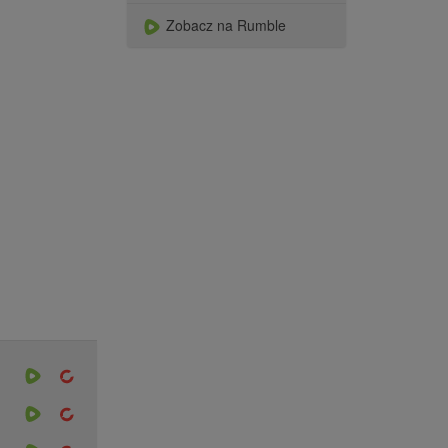
Zobacz na Rumble